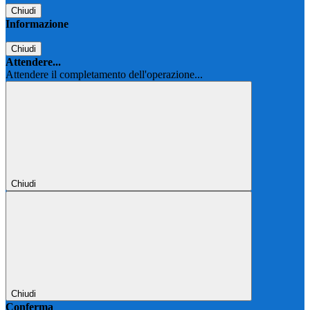
Chiudi
Informazione
Chiudi
Attendere...
Attendere il completamento dell'operazione...
Chiudi
Chiudi
Conferma