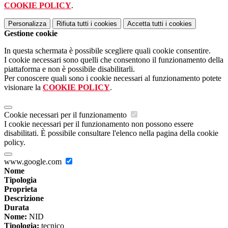
COOKIE POLICY
.
Personalizza
Rifiuta tutti
i cookies
Accetta tutti
i cookies
Gestione cookie
In questa schermata è possibile scegliere quali cookie consentire.
I cookie necessari sono quelli che consentono il funzionamento della
piattaforma e non è possibile disabilitarli.
Per conoscere quali sono i cookie necessari al funzionamento potete
visionare la
COOKIE POLICY
.
Cookie necessari per il funzionamento
I cookie necessari per il funzionamento non possono essere
disabilitati. È possibile consultare l'elenco nella pagina della cookie
policy.
www.google.com
Nome
Tipologia
Proprieta
Descrizione
Durata
Nome:
NID
Tipologia:
tecnico