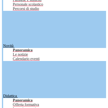
Personale scolastico
Percorsi di studio
Novità
Panoramica
Le notizie
Calendario eventi
Didattica
Panoramica
Offerta formativa