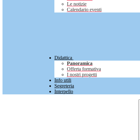
Le notizie
Calendario eventi
Didattica
Panoramica
Offerta formativa
I nostri progetti
Info utili
Segreteria
Interpello