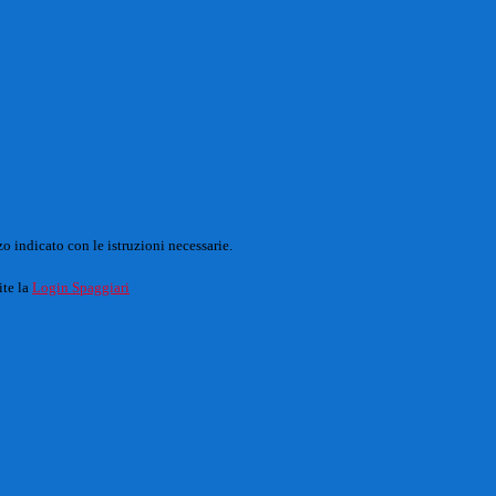
o indicato con le istruzioni necessarie.
ite la
Login Spaggiari