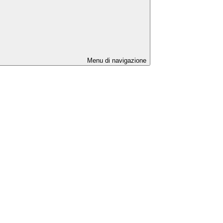
Menu di navigazione