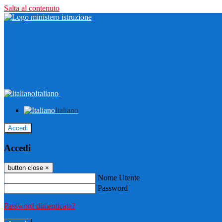
Salta al contenuto
Italiano
Italiano
Accedi
Accedi
button close
×
Nome Utente
Password
Password dimenticata?