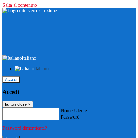
Salta al contenuto
Italiano
Italiano
Accedi
Accedi
button close
×
Nome Utente
Password
Password dimenticata?