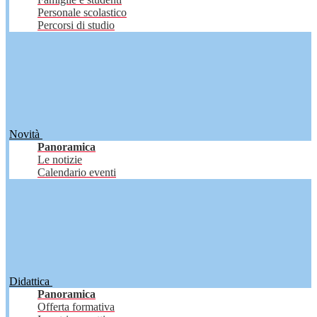
Personale scolastico
Percorsi di studio
Novità
Panoramica
Le notizie
Calendario eventi
Didattica
Panoramica
Offerta formativa