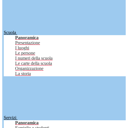
Scuola
Panoramica
Presentazione
I luoghi
Le persone
I numeri della scuola
Le carte della scuola
Organizzazione
La storia
Servizi
Panoramica
Famiglie e studenti