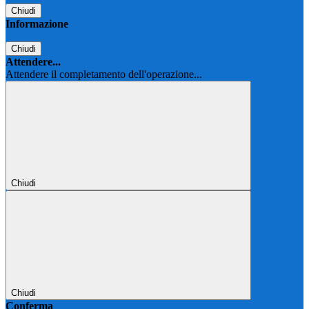
Chiudi
Informazione
Chiudi
Attendere...
Attendere il completamento dell'operazione...
Chiudi
Chiudi
Conferma