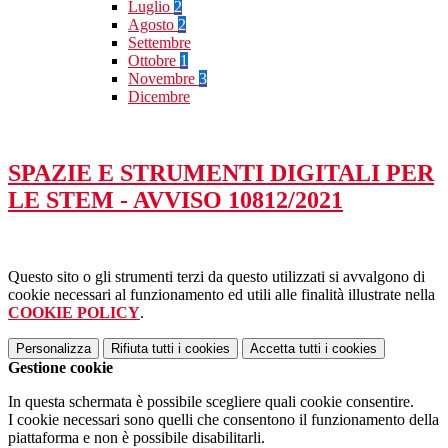
Luglio
2
Agosto
2
Settembre
Ottobre
1
Novembre
3
Dicembre
SPAZIE E STRUMENTI DIGITALI PER
LE STEM - AVVISO 10812/2021
Questo sito o gli strumenti terzi da questo utilizzati si avvalgono di
cookie necessari al funzionamento ed utili alle finalità illustrate nella
COOKIE POLICY
.
Personalizza
Rifiuta tutti
i cookies
Accetta tutti
i cookies
Gestione cookie
In questa schermata è possibile scegliere quali cookie consentire.
I cookie necessari sono quelli che consentono il funzionamento della
piattaforma e non è possibile disabilitarli.