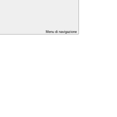
Menu di navigazione