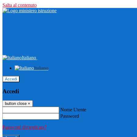
Salta al contenuto
Italiano
Italiano
Accedi
Accedi
button close
×
Nome Utente
Password
Password dimenticata?