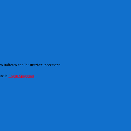
o indicato con le istruzioni necessarie.
ite la
Login Spaggiari