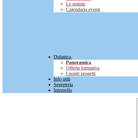
Le notizie
Calendario eventi
Didattica
Panoramica
Offerta formativa
I nostri progetti
Info utili
Segreteria
Interpello