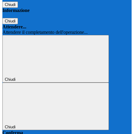
Chiudi
Informazione
Chiudi
Attendere...
Attendere il completamento dell'operazione...
Chiudi
Chiudi
Conferma