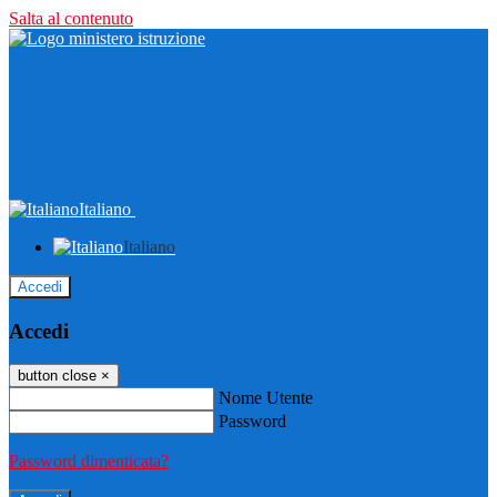
Salta al contenuto
Italiano
Italiano
Accedi
Accedi
button close
×
Nome Utente
Password
Password dimenticata?