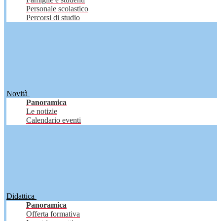
Personale scolastico
Percorsi di studio
Novità
Panoramica
Le notizie
Calendario eventi
Didattica
Panoramica
Offerta formativa