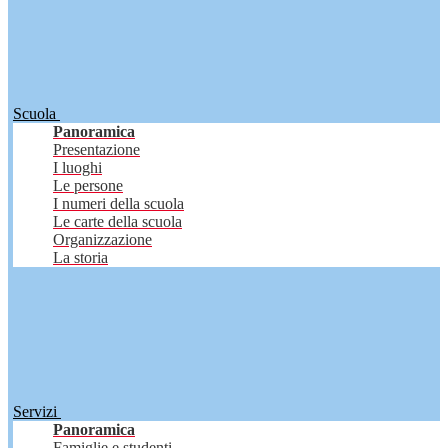
Scuola
Panoramica
Presentazione
I luoghi
Le persone
I numeri della scuola
Le carte della scuola
Organizzazione
La storia
Servizi
Panoramica
Famiglie e studenti