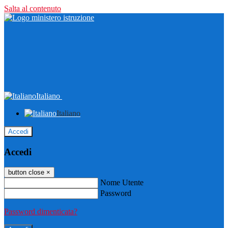
Salta al contenuto
Italiano
Italiano
Accedi
Accedi
button close
×
Nome Utente
Password
Password dimenticata?