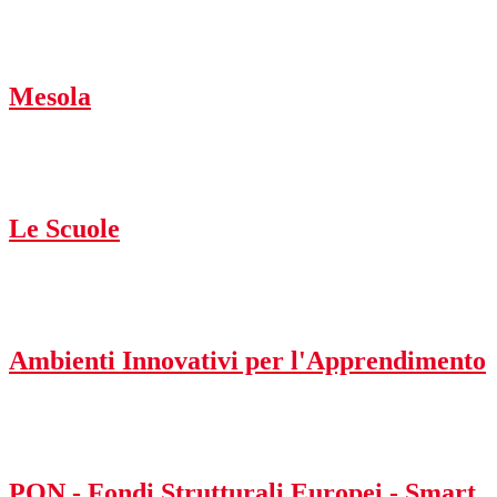
Mesola
Le Scuole
Ambienti Innovativi per l'Apprendimento
PON - Fondi Strutturali Europei - Smart