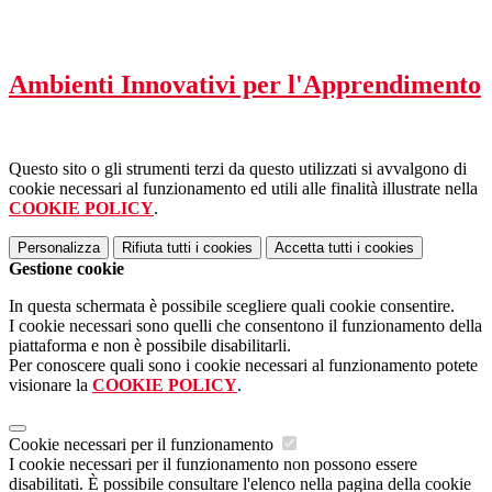
Ambienti Innovativi per l'Apprendimento
Questo sito o gli strumenti terzi da questo utilizzati si avvalgono di
cookie necessari al funzionamento ed utili alle finalità illustrate nella
COOKIE POLICY
.
Personalizza
Rifiuta tutti
i cookies
Accetta tutti
i cookies
Gestione cookie
In questa schermata è possibile scegliere quali cookie consentire.
I cookie necessari sono quelli che consentono il funzionamento della
piattaforma e non è possibile disabilitarli.
Per conoscere quali sono i cookie necessari al funzionamento potete
visionare la
COOKIE POLICY
.
Cookie necessari per il funzionamento
I cookie necessari per il funzionamento non possono essere
disabilitati. È possibile consultare l'elenco nella pagina della cookie