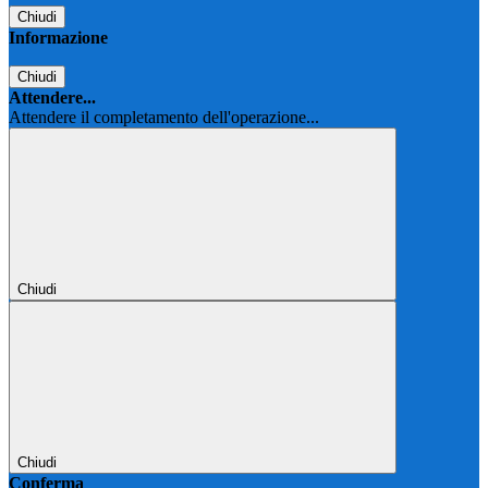
Chiudi
Informazione
Chiudi
Attendere...
Attendere il completamento dell'operazione...
Chiudi
Chiudi
Conferma