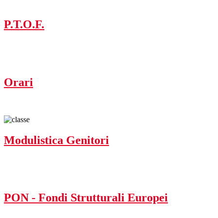
P.T.O.F.
Orari
Modulistica Genitori
PON - Fondi Strutturali Europei