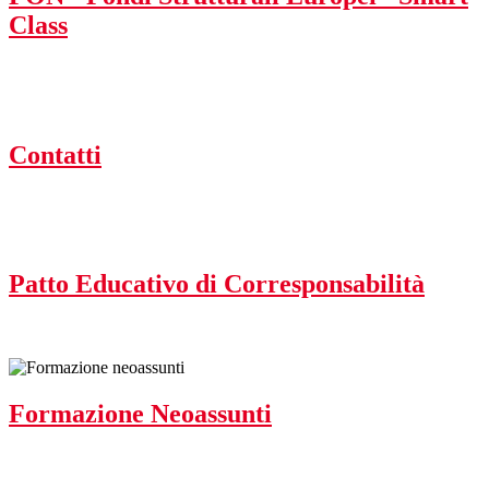
Class
Contatti
Patto Educativo di Corresponsabilità
Formazione Neoassunti