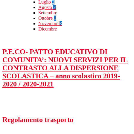
Luglio
2
Agosto
2
Settembre
Ottobre
1
Novembre
3
Dicembre
P.E.CO- PATTO EDUCATIVO DI
COMUNITA’: NUOVI SERVIZI PER IL
CONTRASTO ALLA DISPERSIONE
SCOLASTICA – anno scolastico 2019-
2020 / 2020-2021
Regolamento trasporto