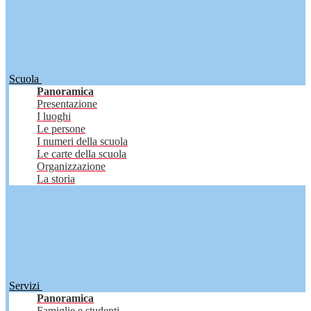
Scuola
Panoramica
Presentazione
I luoghi
Le persone
I numeri della scuola
Le carte della scuola
Organizzazione
La storia
Servizi
Panoramica
Famiglie e studenti