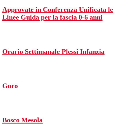
Approvate in Conferenza Unificata le
Linee Guida per la fascia 0-6 anni
Orario Settimanale Plessi Infanzia
Goro
Bosco Mesola