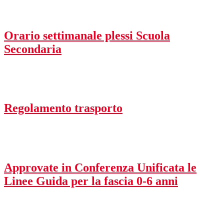
Orario settimanale plessi Scuola
Secondaria
Regolamento trasporto
Approvate in Conferenza Unificata le
Linee Guida per la fascia 0-6 anni