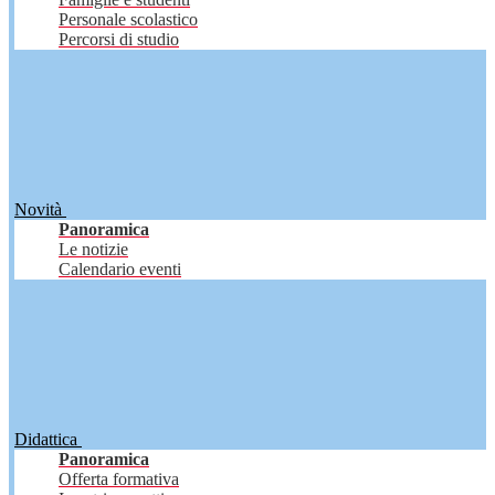
Personale scolastico
Percorsi di studio
Novità
Panoramica
Le notizie
Calendario eventi
Didattica
Panoramica
Offerta formativa