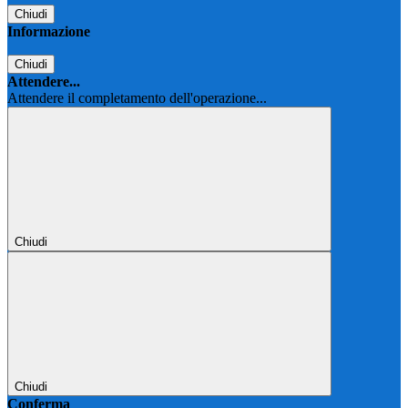
Chiudi
Informazione
Chiudi
Attendere...
Attendere il completamento dell'operazione...
Chiudi
Chiudi
Conferma