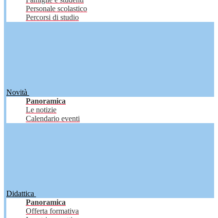
Personale scolastico
Percorsi di studio
Novità
Panoramica
Le notizie
Calendario eventi
Didattica
Panoramica
Offerta formativa