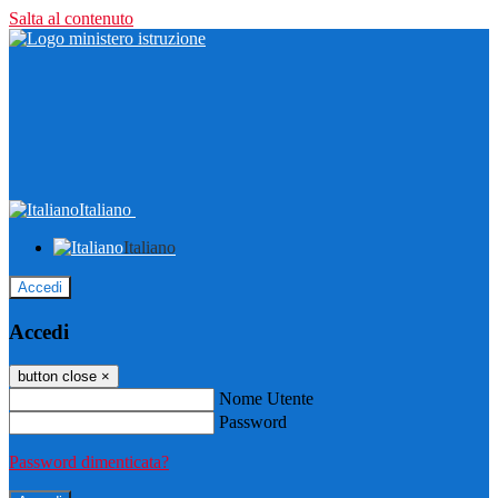
Salta al contenuto
Italiano
Italiano
Accedi
Accedi
button close
×
Nome Utente
Password
Password dimenticata?