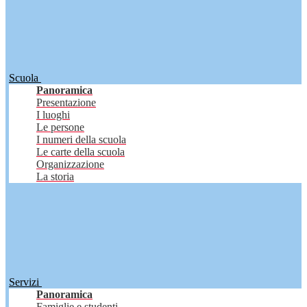
Scuola
Panoramica
Presentazione
I luoghi
Le persone
I numeri della scuola
Le carte della scuola
Organizzazione
La storia
Servizi
Panoramica
Famiglie e studenti