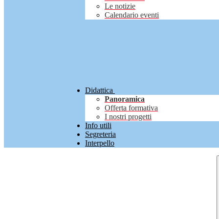
Le notizie
Calendario eventi
Didattica
Panoramica
Offerta formativa
I nostri progetti
Info utili
Segreteria
Interpello