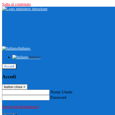
Salta al contenuto
Italiano
Italiano
Accedi
Accedi
button close
×
Nome Utente
Password
Password dimenticata?