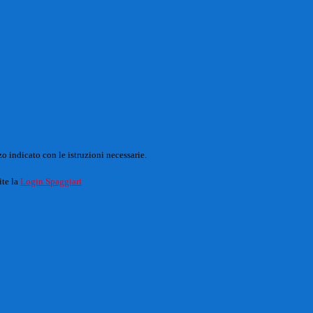
o indicato con le istruzioni necessarie.
ite la
Login Spaggiari