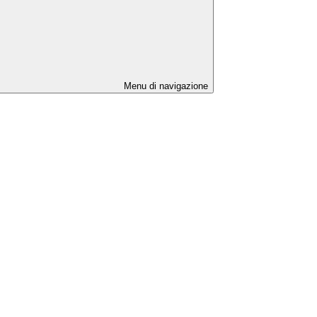
Menu di navigazione