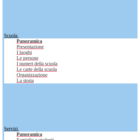
Scuola
Panoramica
Presentazione
I luoghi
Le persone
I numeri della scuola
Le carte della scuola
Organizzazione
La storia
Servizi
Panoramica
Famiglie e studenti