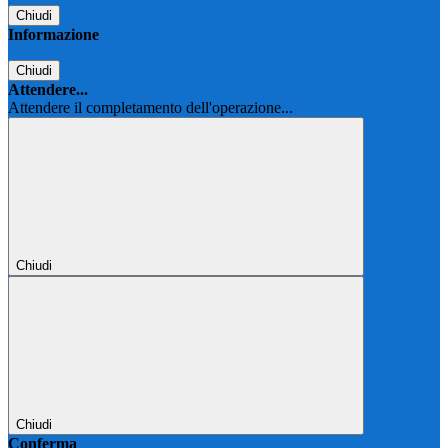
Chiudi
Informazione
Chiudi
Attendere...
Attendere il completamento dell'operazione...
Chiudi
Chiudi
Conferma