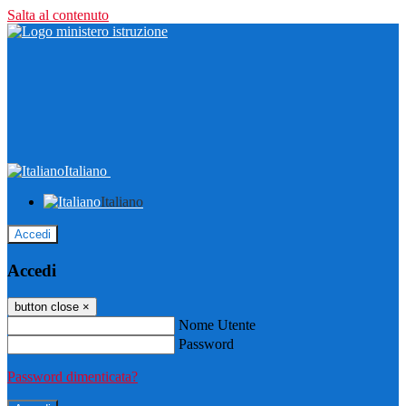
Salta al contenuto
Italiano
Italiano
Accedi
Accedi
button close
×
Nome Utente
Password
Password dimenticata?