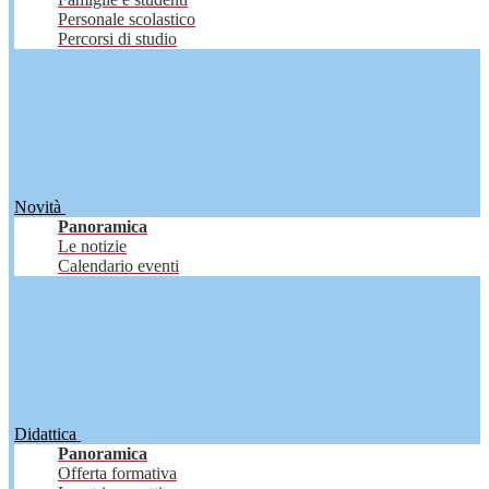
Personale scolastico
Percorsi di studio
Novità
Panoramica
Le notizie
Calendario eventi
Didattica
Panoramica
Offerta formativa